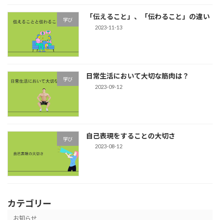
「伝えること」、「伝わること」の違い
学び
2023-11-13
日常生活において大切な筋肉は？
学び
2023-09-12
自己表現をすることの大切さ
学び
2023-08-12
カテゴリー
お知らせ