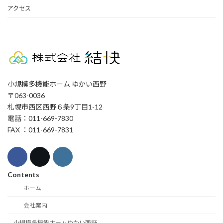
アクセス
小規模多機能ホーム ゆかい西野
〒063-0036
札幌市西区西野６条9丁目1-12
電話：011-669-7830
FAX ：011-669-7831
Contents
ホーム
会社案内
小規模多機能ホームゆかい西野