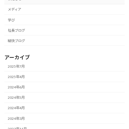
メディア
学び
社長ブログ
結快ブログ
アーカイブ
2025年7月
2025年4月
2024年6月
2024年5月
2024年4月
2024年3月
2023年11月