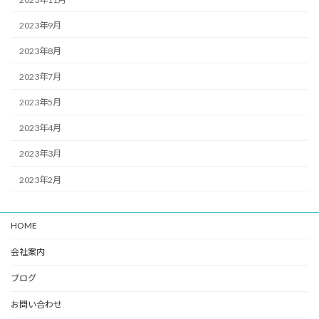
2023年9月
2023年8月
2023年7月
2023年5月
2023年4月
2023年3月
2023年2月
HOME
会社案内
ブログ
お問い合わせ