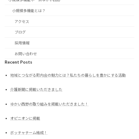
小規模多機能とは？
アクセス
ブログ
採用情報
お問い合わせ
Recent Posts
地域とつながる町内会の魅力とは？私たちの暮らしを豊かにする活動
介護新聞に掲載いただきました
ゆかい西野の取り組みを掲載いただきました！
オピニオンに掲載
ボッチャチーム結成！