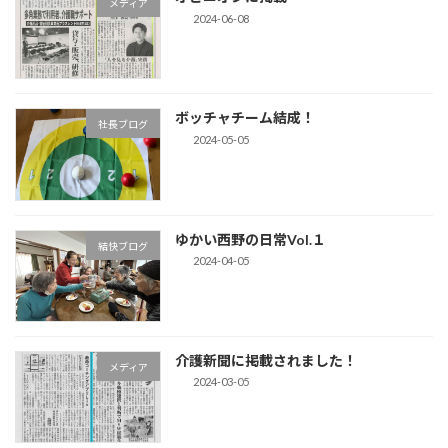
メディア
2024-06-08
ボッチャチーム結成！
社長ブログ
2024-05-05
ゆかい西野の日常Vol.１
結快ブログ
2024-04-05
介護新聞に掲載されました！
メディア
2024-03-05