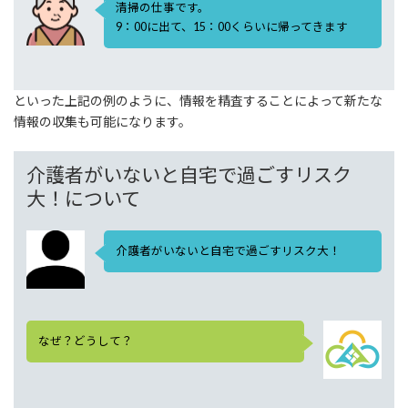
清掃の仕事です。
9：00に出て、15：00くらいに帰ってきます
といった上記の例のように、情報を精査することによって新たな
情報の収集も可能になります。
介護者がいないと自宅で過ごすリスク
大！について
介護者がいないと自宅で過ごすリスク大！
なぜ？どうして？