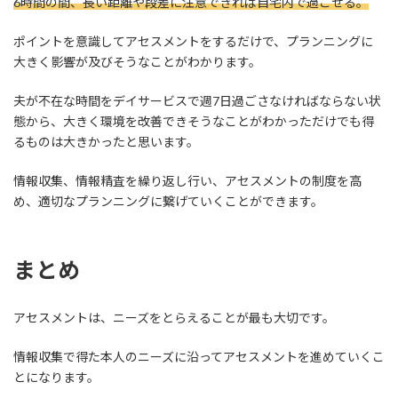
6時間の間、長い距離や段差に注意できれば自宅内で過ごせる。
ポイントを意識してアセスメントをするだけで、プランニングに
大きく影響が及びそうなことがわかります。
夫が不在な時間をデイサービスで週7日過ごさなければならない状
態から、大きく環境を改善できそうなことがわかっただけでも得
るものは大きかったと思います。
情報収集、情報精査を繰り返し行い、アセスメントの制度を高
め、適切なプランニングに繋げていくことができます。
まとめ
アセスメントは、ニーズをとらえることが最も大切です。
情報収集で得た本人のニーズに沿ってアセスメントを進めていくこ
とになります。