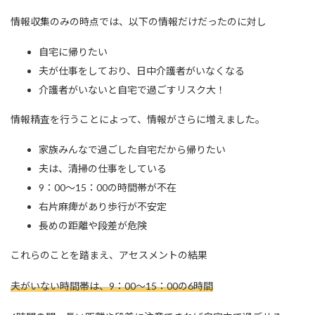
情報収集のみの時点では、以下の情報だけだったのに対し
自宅に帰りたい
夫が仕事をしており、日中介護者がいなくなる
介護者がいないと自宅で過ごすリスク大！
情報精査を行うことによって、情報がさらに増えました。
家族みんなで過ごした自宅だから帰りたい
夫は、清掃の仕事をしている
9：00～15：00の時間帯が不在
右片麻痺があり歩行が不安定
長めの距離や段差が危険
これらのことを踏まえ、アセスメントの結果
夫がいない時間帯は、9：00～15：00の6時間