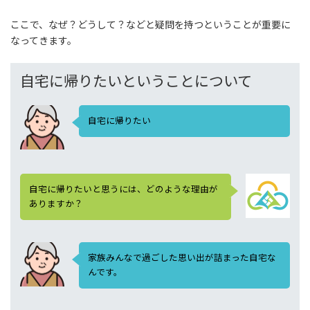
ここで、なぜ？どうして？などと疑問を持つということが重要に
なってきます。
自宅に帰りたいということについて
自宅に帰りたい
自宅に帰りたいと思うには、どのような理由が
ありますか？
家族みんなで過ごした思い出が詰まった自宅な
んです。