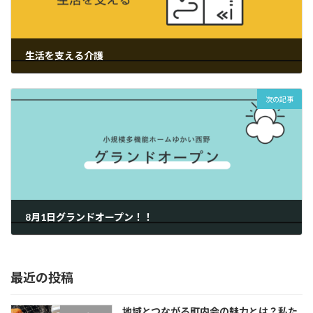
生活を支える介護
2023-04-25
次の記事
8月1日グランドオープン！！
2023-07-28
最近の投稿
地域とつながる町内会の魅力とは？私た