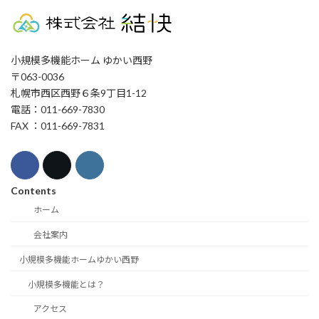
小規模多機能ホーム ゆかい西野
〒063-0036
札幌市西区西野６条9丁目1-12
電話：011-669-7830
FAX ：011-669-7831
Contents
ホーム
会社案内
小規模多機能ホームゆかい西野
小規模多機能とは？
アクセス