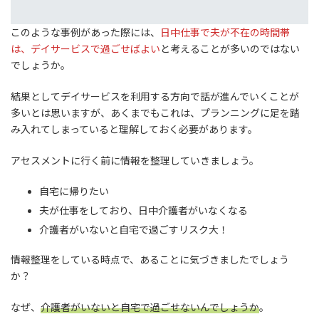
このような事例があった際には、
日中仕事で夫が不在の時間帯
は、デイサービスで過ごせばよい
と考えることが多いのではない
でしょうか。
結果としてデイサービスを利用する方向で話が進んでいくことが
多いとは思いますが、あくまでもこれは、プランニングに足を踏
み入れてしまっていると理解しておく必要があります。
アセスメントに行く前に情報を整理していきましょう。
自宅に帰りたい
夫が仕事をしており、日中介護者がいなくなる
介護者がいないと自宅で過ごすリスク大！
情報整理をしている時点で、あることに気づきましたでしょう
か？
なぜ、
介護者がいないと自宅で過ごせないんでしょうか
。