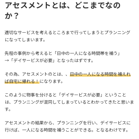
アセスメントとは、どこまでなの
か？
適切なサービスを考えるところまで行ってしまうとプランニング
になってしまいます。
先程の事例から考えると「日中の一人になる時間帯を補う」
→「デイサービスが必要」となったはずです。
その為、アセスメントのとは、、
日中の一人になる時間を補えれ
ば自宅に帰れる！
になります。
このように物事を分けると「デイサービスが必要」ということ
は、プランニングが混同してしまっているとわかってきたと思いま
す。
アセスメントの結果から、プランニングを行い、デイサービスに
行けば、一人になる時間を補うことができる。となるわけです。