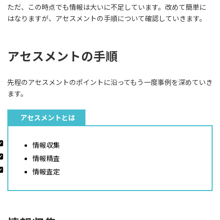
ただ、この時点でも情報は大いに不足しています。改めて簡単に
はなりますが、アセスメントの手順について確認していきます。
アセスメントの手順
先程のアセスメントのポイントに沿ってもう一度事例を深めていき
ます。
アセスメントとは
情報収集
情報精査
情報査定