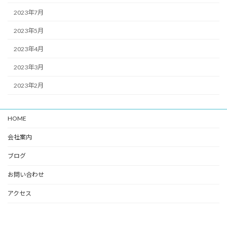
2023年7月
2023年5月
2023年4月
2023年3月
2023年2月
HOME
会社案内
ブログ
お問い合わせ
アクセス