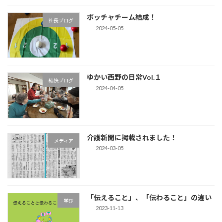
ボッチャチーム結成！
社長ブログ
2024-05-05
ゆかい西野の日常Vol.１
結快ブログ
2024-04-05
介護新聞に掲載されました！
メディア
2024-03-05
「伝えること」、「伝わること」の違い
学び
2023-11-13