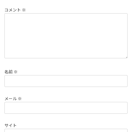
コメント
※
名前
※
メール
※
サイト