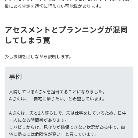
後にある査定を適切に行えない可能性があります。
アセスメントとプランニングが混同
してしまう罠
少し事例を出しながら説明します。
事例
入院しているAさんを担当することになりました。
Aさんは、「自宅に帰りたい」と希望しています。
Aさんは、夫と2人暮らしで、夫は仕事をしているため、日中
一人になる時間帯があります。
リハビリからは、見守りが確保できない状況がある中で、自
宅に帰るには危険性が高い。と言っています。