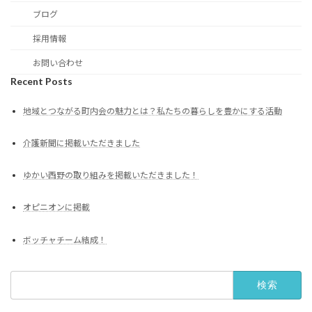
ブログ
採用情報
お問い合わせ
Recent Posts
地域とつながる町内会の魅力とは？私たちの暮らしを豊かにする活動
介護新聞に掲載いただきました
ゆかい西野の取り組みを掲載いただきました！
オピニオンに掲載
ボッチャチーム結成！
検
索: