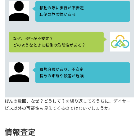
移動の際に歩行が不安定
転倒の危険性がある
なぜ、歩行が不安定？
どのようなときに転倒の危険性がある？
右片麻痺があり、不安定
長めの距離や段差が危険
ほんの数回、なぜ？どうして？を繰り返してるうちに、デイサー
ビス以外の可能性も見えてくるのではないでしょうか。
情報査定