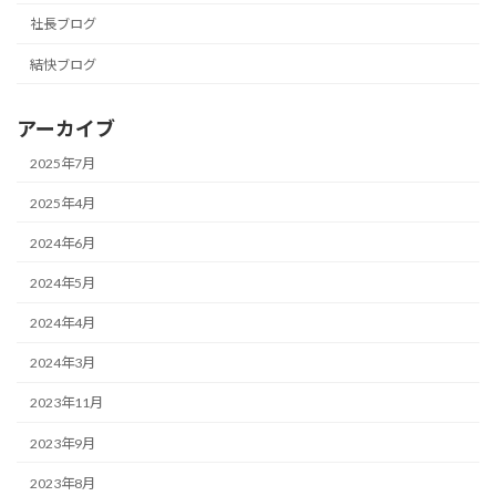
社長ブログ
結快ブログ
アーカイブ
2025年7月
2025年4月
2024年6月
2024年5月
2024年4月
2024年3月
2023年11月
2023年9月
2023年8月