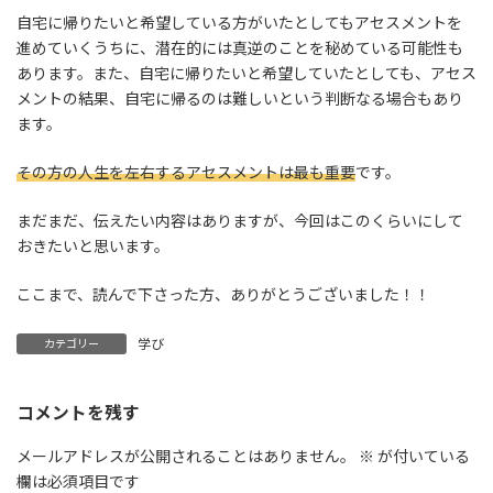
自宅に帰りたいと希望している方がいたとしてもアセスメントを
進めていくうちに、潜在的には真逆のことを秘めている可能性も
あります。また、自宅に帰りたいと希望していたとしても、アセス
メントの結果、自宅に帰るのは難しいという判断なる場合もあり
ます。
その方の人生を左右するアセスメントは最も重要
です。
まだまだ、伝えたい内容はありますが、今回はこのくらいにして
おきたいと思います。
ここまで、読んで下さった方、ありがとうございました！！
学び
カテゴリー
コメントを残す
メールアドレスが公開されることはありません。
※
が付いている
欄は必須項目です