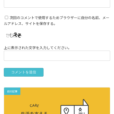
次回のコメントで使用するためブラウザーに自分の名前、メー
ルアドレス、サイトを保存する。
上に表示された文字を入力してください。
前の記事