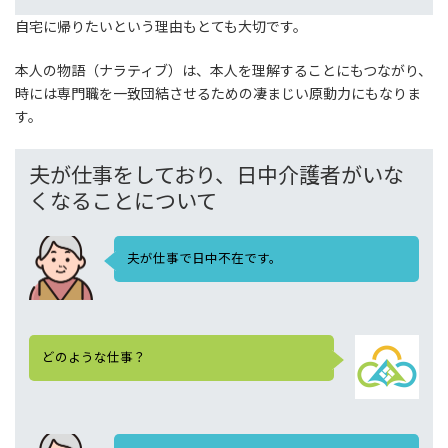
自宅に帰りたいという理由もとても大切です。
本人の物語（ナラティブ）は、本人を理解することにもつながり、
時には専門職を一致団結させるための凄まじい原動力にもなりま
す。
夫が仕事をしており、日中介護者がいな
くなることについて
夫が仕事で日中不在です。
どのような仕事？