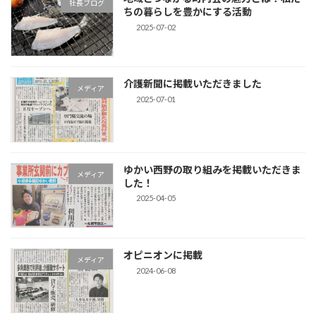
社長ブログ
ちの暮らしを豊かにする活動
2025-07-02
介護新聞に掲載いただきました
メディア
2025-07-01
ゆかい西野の取り組みを掲載いただきま
メディア
した！
2025-04-05
オピニオンに掲載
メディア
2024-06-08