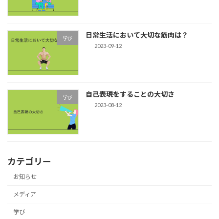
日常生活において大切な筋肉は？
学び
2023-09-12
自己表現をすることの大切さ
学び
2023-08-12
カテゴリー
お知らせ
メディア
学び